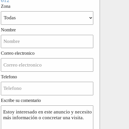
612
Zona
Nombre
Correo electronico
Telefono
Escribe su comentario