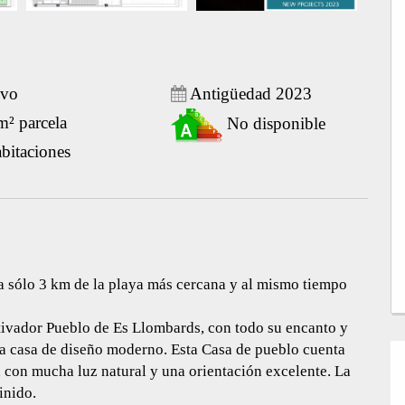
vo
Antigüedad 2023
² parcela
No disponible
bitaciones
a sólo 3 km de la playa más cercana y al mismo tiempo
tivador Pueblo de Es Llombards, con todo su encanto y
va casa de diseño moderno. Esta Casa de pueblo cuenta
 con mucha luz natural y una orientación excelente. La
inido.