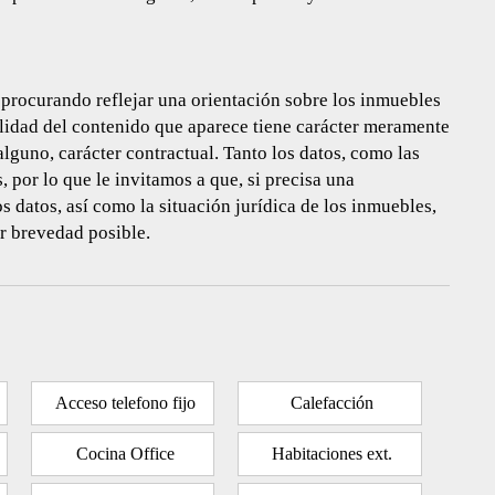
procurando reflejar una orientación sobre los inmuebles
talidad del contenido que aparece tiene carácter meramente
guno, carácter contractual. Tanto los datos, como las
 por lo que le invitamos a que, si precisa una
 datos, así como la situación jurídica de los inmuebles,
r brevedad posible.
Acceso telefono fijo
Calefacción
Cocina Office
Habitaciones ext.