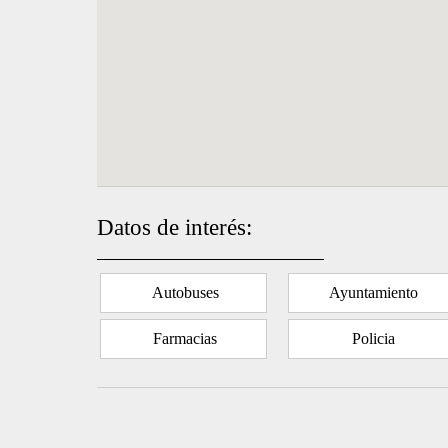
Datos de interés:
Autobuses
Ayuntamiento
Farmacias
Policia