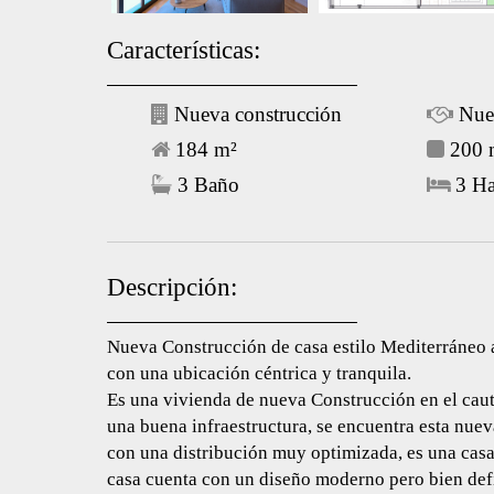
Características:
Nueva construcción
Nue
184 m²
200 m
3 Baño
3 Ha
Descripción:
Nueva Construcción de casa estilo Mediterráneo 
con una ubicación céntrica y tranquila.
Es una vivienda de nueva Construcción en el cau
una buena infraestructura, se encuentra esta nue
con una distribución muy optimizada, es una casa
casa cuenta con un diseño moderno pero bien def