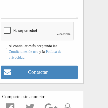
Al continuar estás aceptando las
Condiciones de uso
y la
Política de
privacidad
Contactar
Comparte este anuncio: