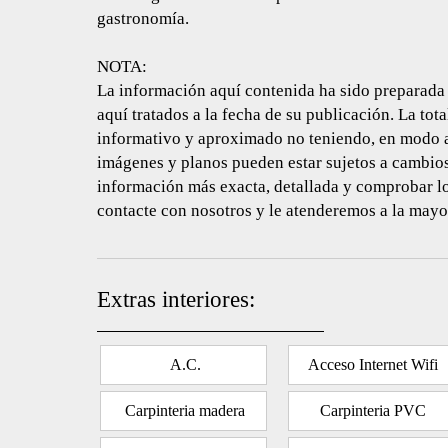
gastronomía.
NOTA:
La información aquí contenida ha sido preparada 
aquí tratados a la fecha de su publicación. La to
informativo y aproximado no teniendo, en modo al
imágenes y planos pueden estar sujetos a cambios,
información más exacta, detallada y comprobar los
contacte con nosotros y le atenderemos a la mayo
Extras interiores:
A.C.
Acceso Internet Wifi
Carpinteria madera
Carpinteria PVC