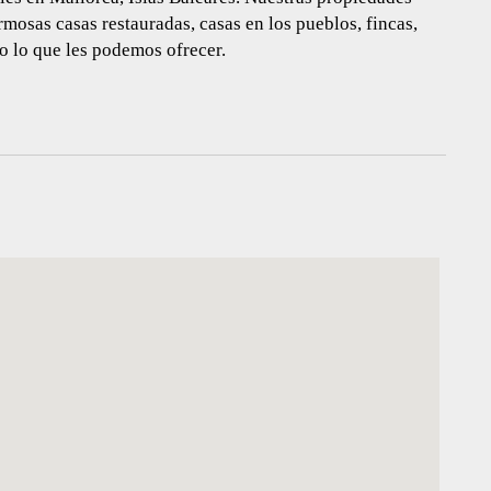
rmosas casas restauradas, casas en los pueblos, fincas,
do lo que les podemos ofrecer.