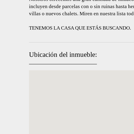
incluyen desde parcelas con o sin ruinas hasta he
villas o nuevos chalets. Miren en nuestra lista to
TENEMOS LA CASA QUE ESTÁS BUSCANDO.
Ubicación del inmueble: