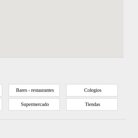
Bares - restaurantes
Colegios
Supermercado
Tiendas