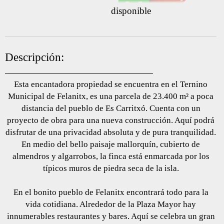
disponible
Descripción:
Esta encantadora propiedad se encuentra en el Ternino
Municipal de Felanitx, es una parcela de 23.400 m² a poca
distancia del pueblo de Es Carritxó. Cuenta con un
proyecto de obra para una nueva construcción. Aquí podrá
disfrutar de una privacidad absoluta y de pura tranquilidad.
En medio del bello paisaje mallorquín, cubierto de
almendros y algarrobos, la finca está enmarcada por los
típicos muros de piedra seca de la isla.
En el bonito pueblo de Felanitx encontrará todo para la
vida cotidiana. Alrededor de la Plaza Mayor hay
innumerables restaurantes y bares. Aquí se celebra un gran