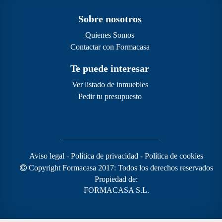
Sobre nosotros
Quienes Somos
Contactar con Formacasa
Te puede interesar
Ver listado de inmuebles
Pedir tu presupuesto
Aviso legal
-
Política de privacidad
-
Política de cookies
Copyright Formacasa 2017: Todos los derechos reservados
Propiedad de:
FORMACASA S.L.