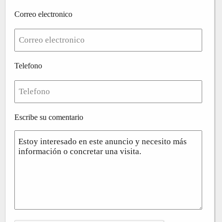
Correo electronico
Telefono
Escribe su comentario