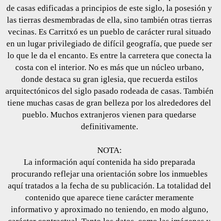
de casas edificadas a principios de este siglo, la posesión y
las tierras desmembradas de ella, sino también otras tierras
vecinas. Es Carritxó es un pueblo de carácter rural situado
en un lugar privilegiado de difícil geografía, que puede ser
lo que le da el encanto. Es entre la carretera que conecta la
costa con el interior. No es más que un núcleo urbano,
donde destaca su gran iglesia, que recuerda estilos
arquitectónicos del siglo pasado rodeada de casas. También
tiene muchas casas de gran belleza por los alrededores del
pueblo. Muchos extranjeros vienen para quedarse
definitivamente.
NOTA:
La información aquí contenida ha sido preparada
procurando reflejar una orientación sobre los inmuebles
aquí tratados a la fecha de su publicación. La totalidad del
contenido que aparece tiene carácter meramente
informativo y aproximado no teniendo, en modo alguno,