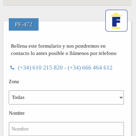
PF-472
Rellena este formulario y nos pondremos en
contacto lo antes posible o llámenos por telefono
(+34) 610 215 820 - (+34) 666 464 612
Zona
Nombre