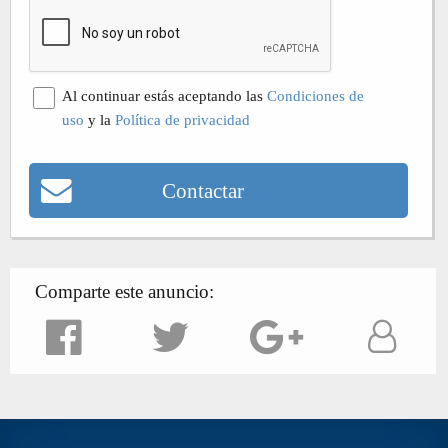
Al continuar estás aceptando las
Condiciones de
uso
y la
Política de privacidad
Contactar
Comparte este anuncio: