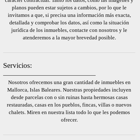
carácter contractual. Tanto los datos, como las imágenes y
planos pueden estar sujetos a cambios, por lo que le
invitamos a que, si precisa una información más exacta,
detallada y comprobar los datos, así como la situación
jurídica de los inmuebles, contacte con nosotros y le
atenderemos a la mayor brevedad posible.
Servicios:
Nosotros ofrecemos una gran cantidad de inmuebles en
Mallorca, Islas Baleares. Nuestras propiedades incluyen
desde parcelas con o sin ruinas hasta hermosas casas
restauradas, casas en los pueblos, fincas, villas o nuevos
chalets. Miren en nuestra lista todo lo que les podemos
ofrecer.