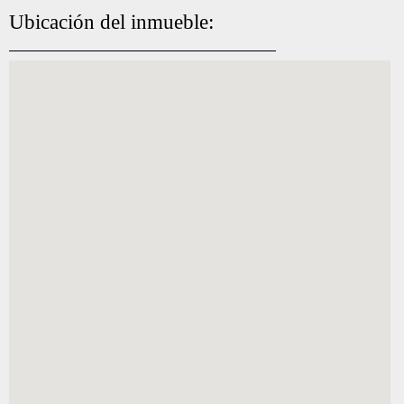
Ubicación del inmueble: