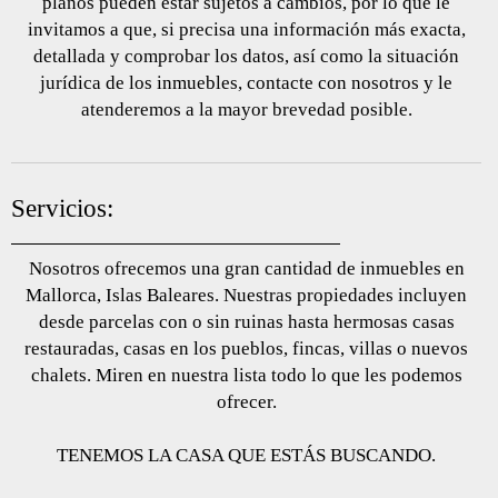
planos pueden estar sujetos a cambios, por lo que le
invitamos a que, si precisa una información más exacta,
detallada y comprobar los datos, así como la situación
jurídica de los inmuebles, contacte con nosotros y le
atenderemos a la mayor brevedad posible.
Servicios:
Nosotros ofrecemos una gran cantidad de inmuebles en
Mallorca, Islas Baleares. Nuestras propiedades incluyen
desde parcelas con o sin ruinas hasta hermosas casas
restauradas, casas en los pueblos, fincas, villas o nuevos
chalets. Miren en nuestra lista todo lo que les podemos
ofrecer.
TENEMOS LA CASA QUE ESTÁS BUSCANDO.