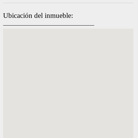
Ubicación del inmueble: