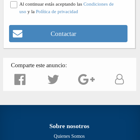
Al continuar estás aceptando las
Condiciones de
uso
y la
Política de privacidad
Contactar
Comparte este anuncio:
Sobre nosotros
Quienes Somos