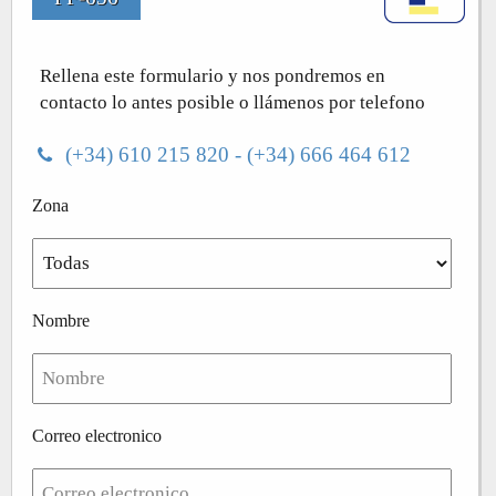
Rellena este formulario y nos pondremos en
contacto lo antes posible o llámenos por telefono
(+34) 610 215 820 - (+34) 666 464 612
Zona
Nombre
Correo electronico