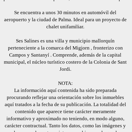
Se encuentra a unos 30 minutos en automóvil del
aeropuerto y la ciudad de Palma. Ideal para un proyecto de
chalet unifamiliar.
Ses Salines es una villa y municipio mallorquín
perteneciente a la comarca del Migjorn , fronterizo con
Campos y Santanyí . Comprende, además de la capital
municipal, el núcleo turístico costero de la Colonia de Sant
Jordi.
NOTA:
La información aquí contenida ha sido preparada
procurando reflejar una orientación sobre los inmuebles
aquí tratados a la fecha de su publicación. La totalidad del
contenido que aparece tiene carácter meramente
informativo y aproximado no teniendo, en modo alguno,
carácter contractual. Tanto los datos, como las imágenes y