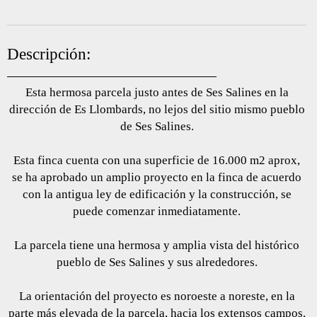
Descripción:
Esta hermosa parcela justo antes de Ses Salines en la
dirección de Es Llombards, no lejos del sitio mismo pueblo
de Ses Salines.
Esta finca cuenta con una superficie de 16.000 m2 aprox,
se ha aprobado un amplio proyecto en la finca de acuerdo
con la antigua ley de edificación y la construcción, se
puede comenzar inmediatamente.
La parcela tiene una hermosa y amplia vista del histórico
pueblo de Ses Salines y sus alrededores.
La orientación del proyecto es noroeste a noreste, en la
parte más elevada de la parcela, hacia los extensos campos.