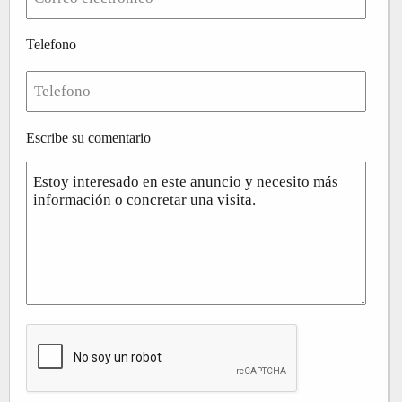
Telefono
Escribe su comentario