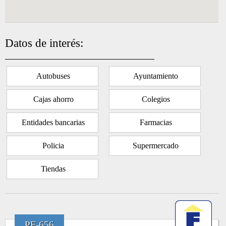
Datos de interés:
Autobuses
Ayuntamiento
Cajas ahorro
Colegios
Entidades bancarias
Farmacias
Policia
Supermercado
Tiendas
PF-656