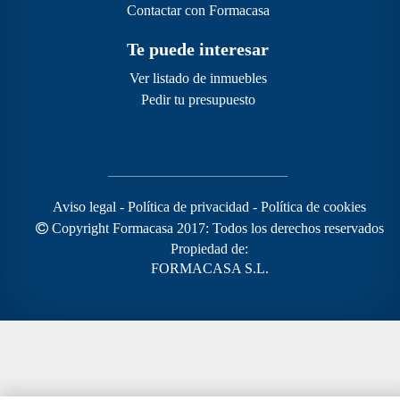
Contactar con Formacasa
Te puede interesar
Ver listado de inmuebles
Pedir tu presupuesto
Aviso legal
-
Política de privacidad
-
Política de cookies
Copyright Formacasa 2017: Todos los derechos reservados
Propiedad de:
FORMACASA S.L.