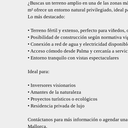
¿Buscas un terreno amplio en una de las zonas má
m² ofrece un entorno natural privilegiado, ideal p
Lo más destacado:
• Terreno fértil y extenso, perfecto para viñedos, 
• Posibilidad de construcción según normativa vi
• Conexión a red de agua y electricidad disponibl
• Acceso cómodo desde Palma y cercanía a servic
• Entorno tranquilo con vistas espectaculares
Ideal para:
• Inversores visionarios
• Amantes de la naturaleza
• Proyectos turísticos o ecológicos
• Residencia privada de lujo
Contáctanos para más información o agendar una vi
Mallorca.