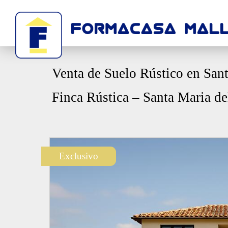
Venta de Suelo Rústico en San
Finca Rústica – Santa Maria de
Exclusivo