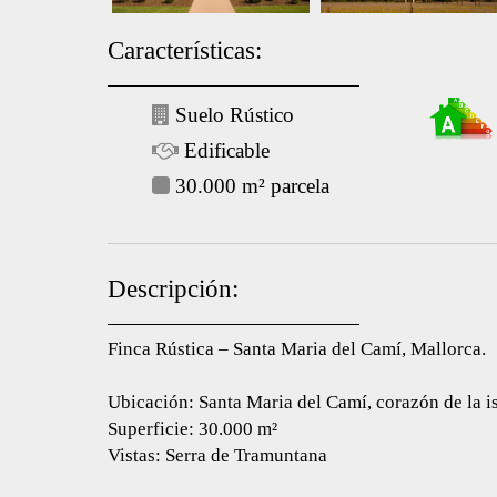
Características:
Suelo Rústico
Edificable
30.000 m² parcela
Descripción:
Finca Rústica – Santa Maria del Camí, Mallorca.
Ubicación: Santa Maria del Camí, corazón de la i
Superficie: 30.000 m²
Vistas: Serra de Tramuntana