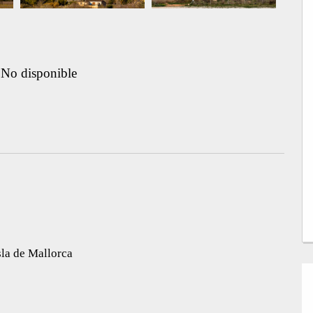
No disponible
sla de Mallorca