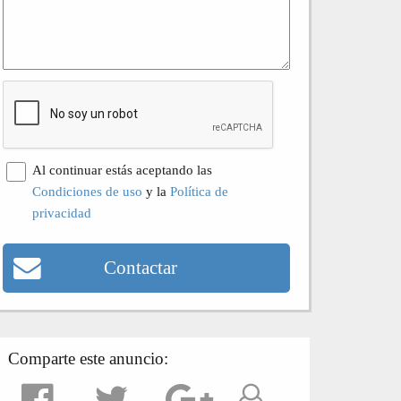
Al continuar estás aceptando las
Condiciones de uso
y la
Política de
privacidad
Contactar
Comparte este anuncio: