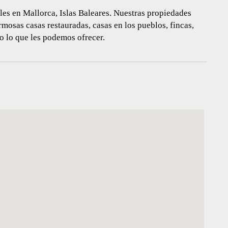
es en Mallorca, Islas Baleares. Nuestras propiedades
rmosas casas restauradas, casas en los pueblos, fincas,
do lo que les podemos ofrecer.