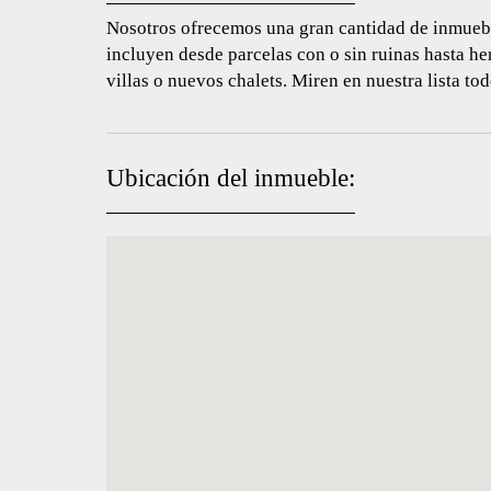
Nosotros ofrecemos una gran cantidad de inmuebl
incluyen desde parcelas con o sin ruinas hasta he
villas o nuevos chalets. Miren en nuestra lista to
Ubicación del inmueble: