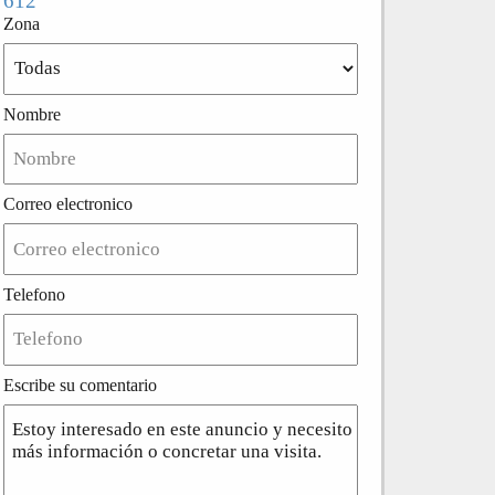
612
Zona
Nombre
Correo electronico
Telefono
Escribe su comentario