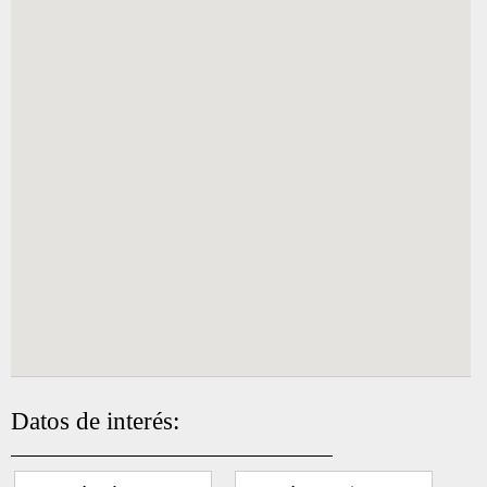
Datos de interés: