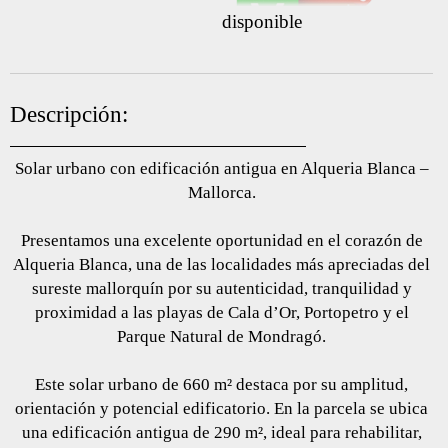
disponible
Descripción:
Solar urbano con edificación antigua en Alqueria Blanca –
Mallorca.
Presentamos una excelente oportunidad en el corazón de
Alqueria Blanca, una de las localidades más apreciadas del
sureste mallorquín por su autenticidad, tranquilidad y
proximidad a las playas de Cala d’Or, Portopetro y el
Parque Natural de Mondragó.
Este solar urbano de 660 m² destaca por su amplitud,
orientación y potencial edificatorio. En la parcela se ubica
una edificación antigua de 290 m², ideal para rehabilitar,