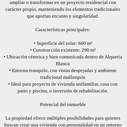
ampliar o transformar en un proyecto residencial con
carácter propio, manteniendo los elementos tradicionales
que aportan encanto y singularidad.
Características principales:
• Superficie del solar: 660 m²
• Construcción existente: 290 m²
• Ubicación céntrica y bien comunicada dentro de Alqueria
Blanca
• Entorno tranquilo, con vistas despejadas y ambiente
tradicional mallorquín
• Ideal para proyecto de vivienda unifamiliar, casa con
patio y piscina, o inversión de rehabilitación.
Potencial del inmueble
La propiedad ofrece múltiples posibilidades para quienes
buscan crear una vivienda con personalidad en un entorno