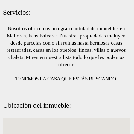
Servicios:
Nosotros ofrecemos una gran cantidad de inmuebles en
Mallorca, Islas Baleares. Nuestras propiedades incluyen
desde parcelas con o sin ruinas hasta hermosas casas
restauradas, casas en los pueblos, fincas, villas o nuevos
chalets. Miren en nuestra lista todo lo que les podemos
ofrecer.
TENEMOS LA CASA QUE ESTÁS BUSCANDO.
Ubicación del inmueble: