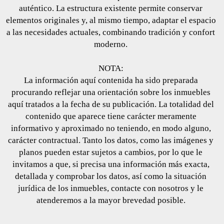
auténtico. La estructura existente permite conservar
elementos originales y, al mismo tiempo, adaptar el espacio
a las necesidades actuales, combinando tradición y confort
moderno.
NOTA:
La información aquí contenida ha sido preparada
procurando reflejar una orientación sobre los inmuebles
aquí tratados a la fecha de su publicación. La totalidad del
contenido que aparece tiene carácter meramente
informativo y aproximado no teniendo, en modo alguno,
carácter contractual. Tanto los datos, como las imágenes y
planos pueden estar sujetos a cambios, por lo que le
invitamos a que, si precisa una información más exacta,
detallada y comprobar los datos, así como la situación
jurídica de los inmuebles, contacte con nosotros y le
atenderemos a la mayor brevedad posible.