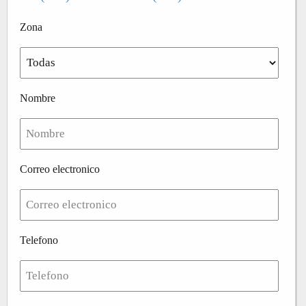
Zona
Nombre
Correo electronico
Telefono