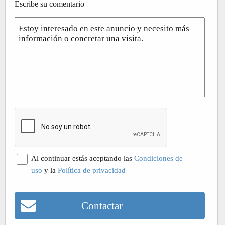
Escribe su comentario
Al continuar estás aceptando las
Condiciones de
uso
y la
Política de privacidad
Contactar