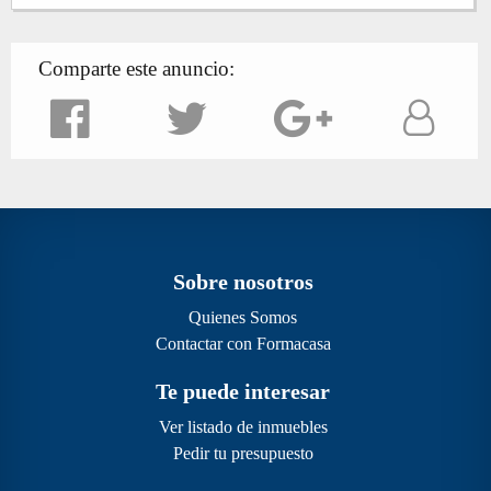
Comparte este anuncio:
Sobre nosotros
Quienes Somos
Contactar con Formacasa
Te puede interesar
Ver listado de inmuebles
Pedir tu presupuesto