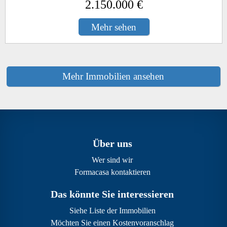
2.150.000 €
Mehr sehen
Mehr Immobilien ansehen
Über uns
Wer sind wir
Formacasa kontaktieren
Das könnte Sie interessieren
Siehe Liste der Immobilien
Möchten Sie einen Kostenvoranschlag